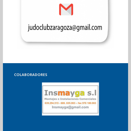
COLABORADORES