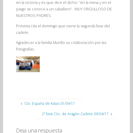
en la victoria y es que dice el dicho: “en la mesa y en el
juego se conoce a un caballero”. MUY ORGULLOSO DE
NUESTROS PADRES.
Próxima cita el domingo que viene la segunda fase del
cadete.
Agradecer a la familia Murillo su colaboración por las
fotografías.
Cto. España de Katas 01/04/17
2º fase Cto. de Aragón Cadete 09/04/17
Deja una respuesta