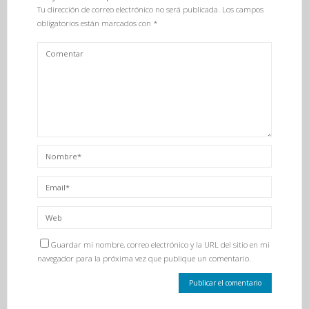
Tu dirección de correo electrónico no será publicada.
Los campos
obligatorios están marcados con
*
Guardar mi nombre, correo electrónico y la URL del sitio en mi
navegador para la próxima vez que publique un comentario.