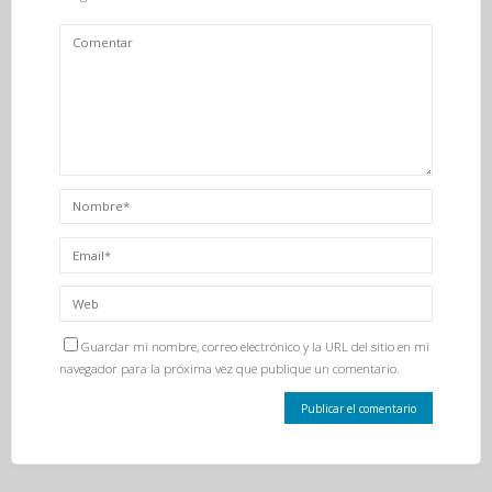
Guardar mi nombre, correo electrónico y la URL del sitio en mi
navegador para la próxima vez que publique un comentario.