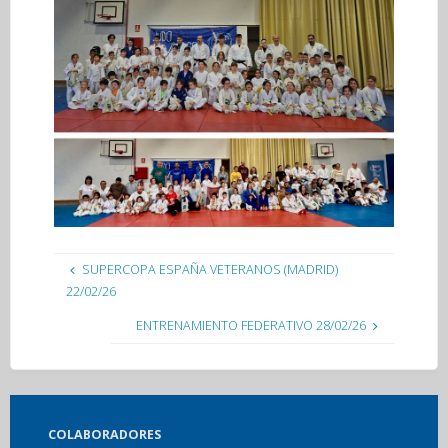
SUPERCOPA ESPAÑA VETERANOS (MADRID)
22/02/26
ENTRENAMIENTO FEDERATIVO 28/02/26
COLABORADORES