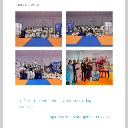
fuera un éxito.
Entrenamiento federativo (Monzalbarba)
06/11/22
Copa España Junior Gijón 13/11/22