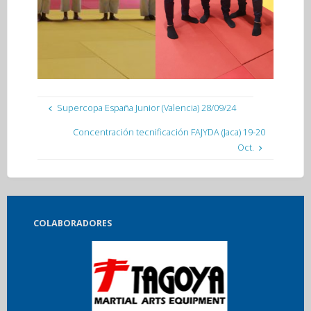
Supercopa España Junior (Valencia) 28/09/24
Concentración tecnificación FAJYDA (Jaca) 19-20
Oct.
COLABORADORES