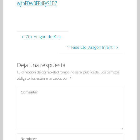
wjtpEDw3EB4FyS1D7
Cto. Aragón de Kata
1º Fase Cto. Aragón Infantil
Deja una respuesta
Tu dirección de correo electrónico no será publicada.
Los campos
obligatorios están marcados con
*