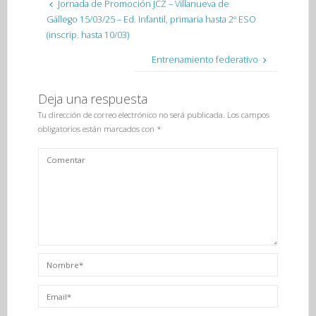
Jornada de Promoción JCZ – Villanueva de
Gállego 15/03/25 – Ed. Infantil, primaria hasta 2º ESO
(inscrip. hasta 10/03)
Entrenamiento federativo
Deja una respuesta
Tu dirección de correo electrónico no será publicada.
Los campos
obligatorios están marcados con
*