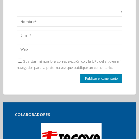
Guardar mi nombre, correo electrónico y la URL del sitio en mi
navegador para la próxima vez que publique un comentario.
COLABORADORES