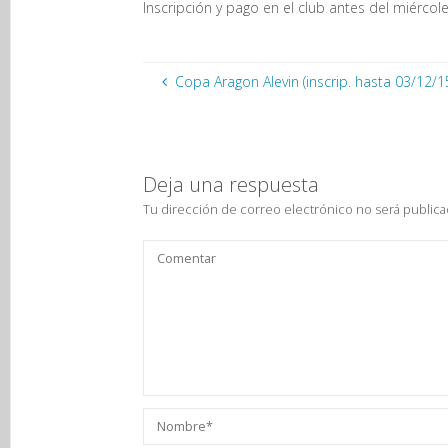
Inscripción y pago en el club antes del miérco
Copa Aragon Alevin (inscrip. hasta 03/12/1
Deja una respuesta
Tu dirección de correo electrónico no será publica