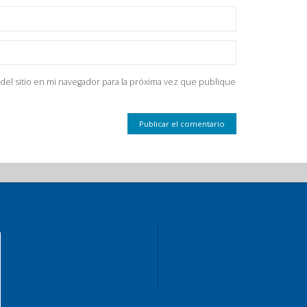
del sitio en mi navegador para la próxima vez que publique