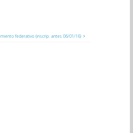
miento federativo (inscrip. antes 06/01/16)