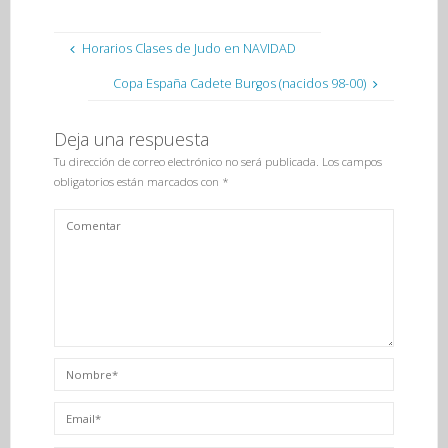
Horarios Clases de Judo en NAVIDAD
Copa España Cadete Burgos (nacidos 98-00)
Deja una respuesta
Tu dirección de correo electrónico no será publicada.
Los campos
obligatorios están marcados con
*