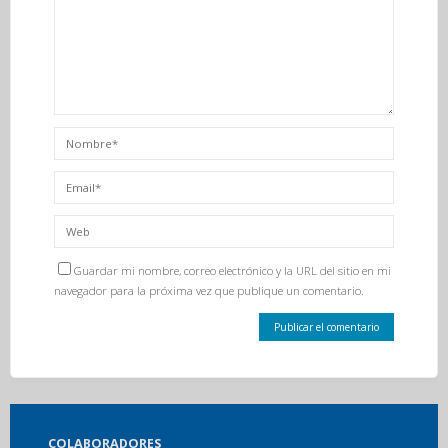
Guardar mi nombre, correo electrónico y la URL del sitio en mi
navegador para la próxima vez que publique un comentario.
COLABORADORES