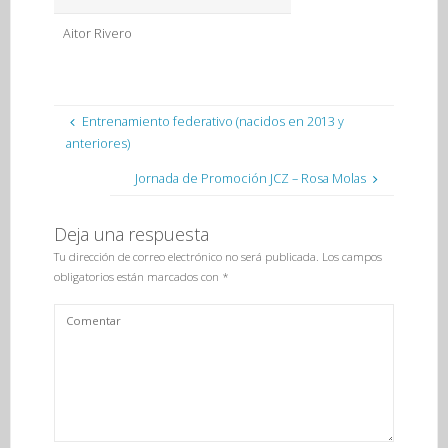
Aitor Rivero
Entrenamiento federativo (nacidos en 2013 y
anteriores)
Jornada de Promoción JCZ – Rosa Molas
Deja una respuesta
Tu dirección de correo electrónico no será publicada.
Los campos
obligatorios están marcados con
*