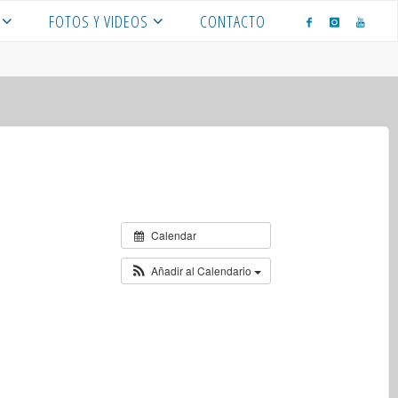
FOTOS Y VIDEOS
CONTACTO
Calendar
Añadir al Calendario