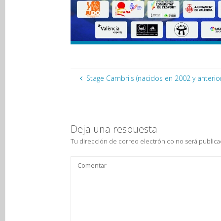
Stage Cambrils (nacidos en 2002 y anterio
Deja una respuesta
Tu dirección de correo electrónico no será publica