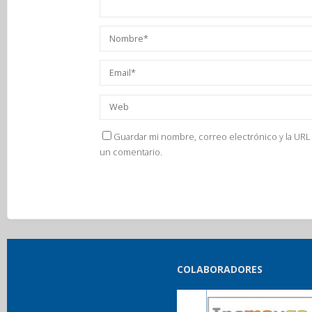
Guardar mi nombre, correo electrónico y la URL 
un comentario.
COLABORADORES