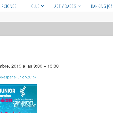
RIPCIONES
CLUB
ACTIVIDADES
RANKING JCZ
mbre, 2019 a las 9:00 – 13:30
de-espana-junior-2019/