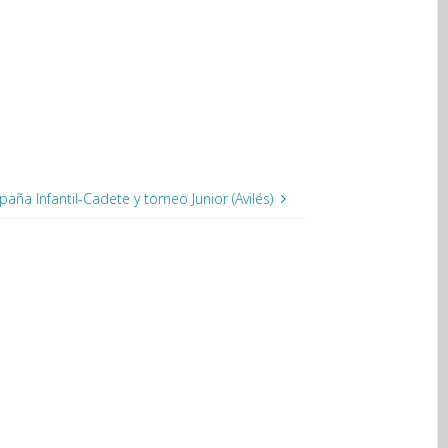
ña Infantil-Cadete y torneo Junior (Avilés)