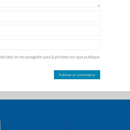
del sitio en mi navegador para la próxima vez que publique