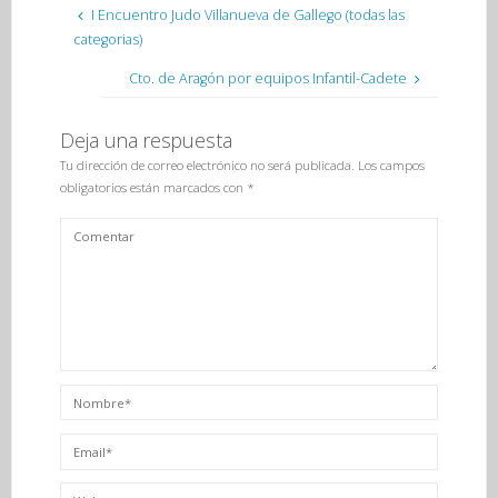
I Encuentro Judo Villanueva de Gallego (todas las
categorias)
Cto. de Aragón por equipos Infantil-Cadete
Deja una respuesta
Tu dirección de correo electrónico no será publicada.
Los campos
obligatorios están marcados con
*