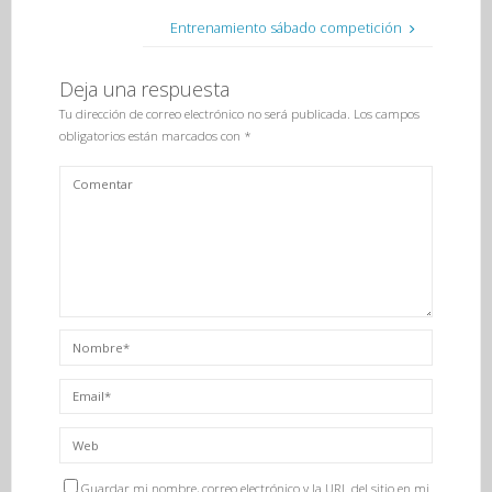
Entrenamiento sábado competición
Deja una respuesta
Tu dirección de correo electrónico no será publicada.
Los campos
obligatorios están marcados con
*
Guardar mi nombre, correo electrónico y la URL del sitio en mi