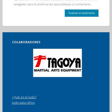
navegador para la próxima vez que publique un comentario.
COLABORADORES
¿Qué es el judo?
Judo para niños