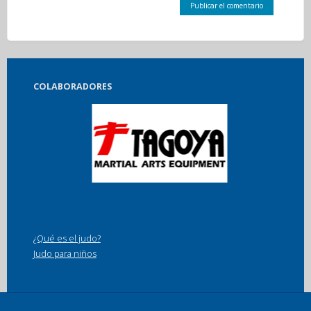
COLABORADORES
¿Qué es el judo?
Judo para niños