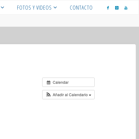
FOTOS Y VIDEOS
CONTACTO
Calendar
Añadir al Calendario