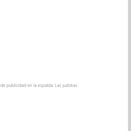
po de publicidad en la espalda. Las judokas