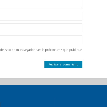
del sitio en mi navegador para la próxima vez que publique