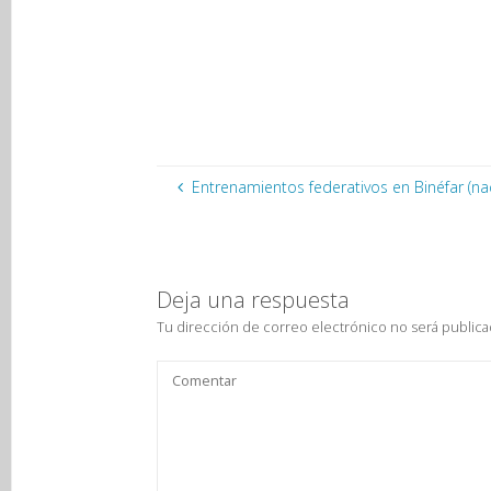
Entrenamientos federativos en Binéfar (nac
Deja una respuesta
Tu dirección de correo electrónico no será publica