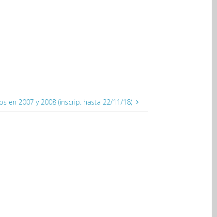
s en 2007 y 2008 (inscrip. hasta 22/11/18)