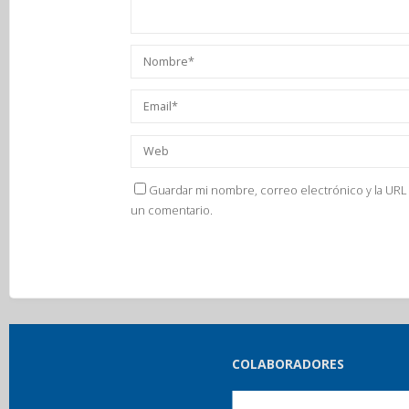
Guardar mi nombre, correo electrónico y la URL 
un comentario.
COLABORADORES