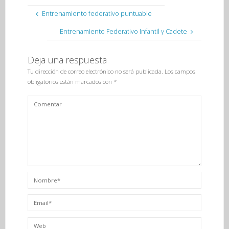
Entrenamiento federativo puntuable
Entrenamiento Federativo Infantil y Cadete
Deja una respuesta
Tu dirección de correo electrónico no será publicada.
Los campos
obligatorios están marcados con
*