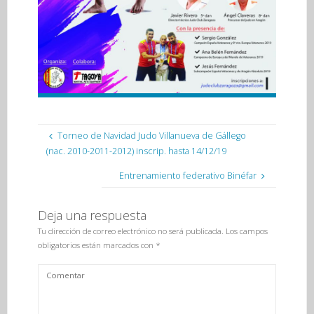
Torneo de Navidad Judo Villanueva de Gállego
(nac. 2010-2011-2012) inscrip. hasta 14/12/19
Entrenamiento federativo Binéfar
Deja una respuesta
Tu dirección de correo electrónico no será publicada.
Los campos
obligatorios están marcados con
*