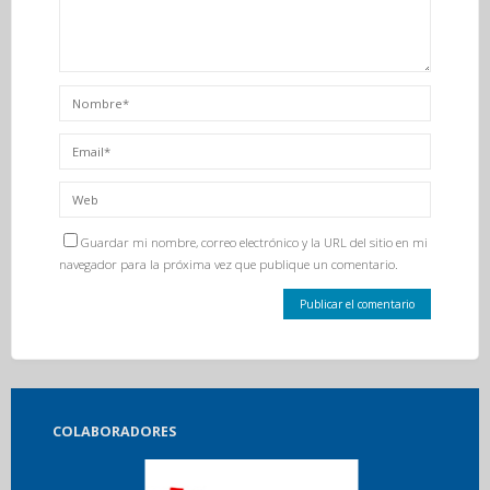
Guardar mi nombre, correo electrónico y la URL del sitio en mi
navegador para la próxima vez que publique un comentario.
COLABORADORES