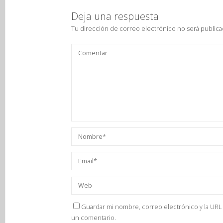
Deja una respuesta
Tu dirección de correo electrónico no será publica
Guardar mi nombre, correo electrónico y la URL 
un comentario.