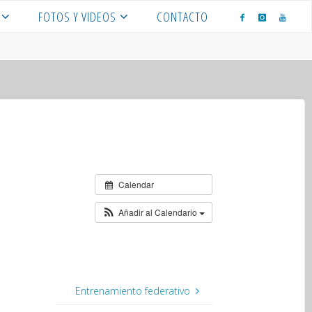
FOTOS Y VIDEOS
CONTACTO
Calendar
Añadir al Calendario
Entrenamiento federativo