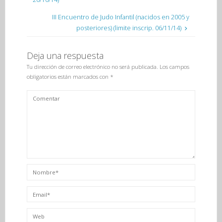
III Encuentro de Judo Infantil (nacidos en 2005 y
posteriores) (limite inscrip. 06/11/14)
Deja una respuesta
Tu dirección de correo electrónico no será publicada.
Los campos
obligatorios están marcados con
*