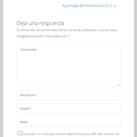
II Jornada de Promocion JCZ
Deja una respuesta
Tu dirección de correo electrónico no será publicada.
Los campos
obligatorios están marcados con
*
Guardar mi nombre, correo electrónico y la URL del sitio en mi