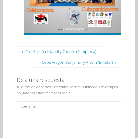
Cto. España Infantil y Cadete (Pamplona)
Copa Aragón Benjamín y Alevín (Binéfar)
Deja una respuesta
Tu dirección de correo electrónico no será publicada.
Los campos
obligatorios están marcados con
*