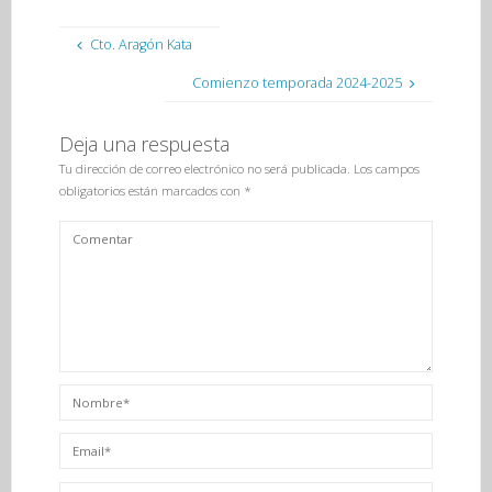
Cto. Aragón Kata
Comienzo temporada 2024-2025
Deja una respuesta
Tu dirección de correo electrónico no será publicada.
Los campos
obligatorios están marcados con
*