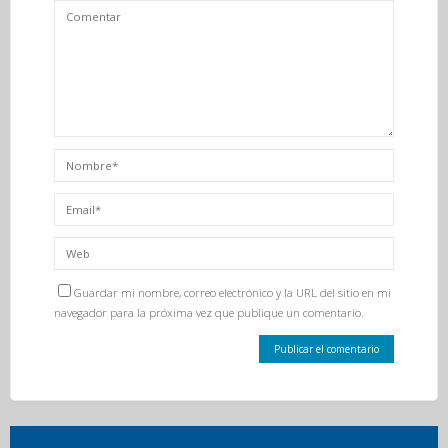
Guardar mi nombre, correo electrónico y la URL del sitio en mi
navegador para la próxima vez que publique un comentario.