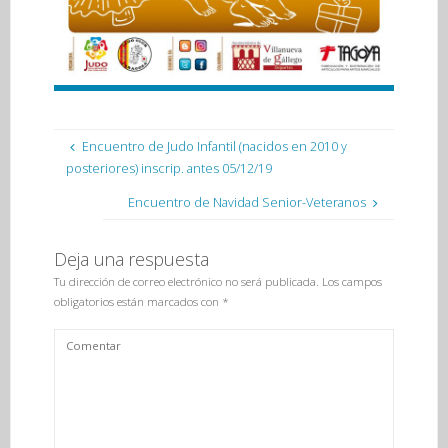
Encuentro de Judo Infantil (nacidos en 2010 y
posteriores) inscrip. antes 05/12/19
Encuentro de Navidad Senior-Veteranos
Deja una respuesta
Tu dirección de correo electrónico no será publicada.
Los campos
obligatorios están marcados con
*