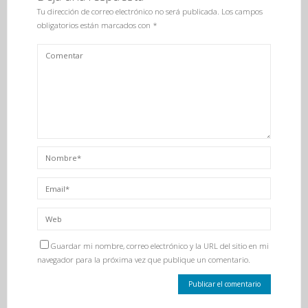
Tu dirección de correo electrónico no será publicada.
Los campos
obligatorios están marcados con
*
Guardar mi nombre, correo electrónico y la URL del sitio en mi
navegador para la próxima vez que publique un comentario.