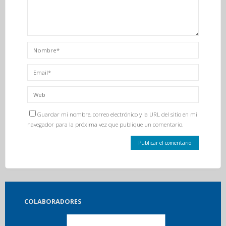
Guardar mi nombre, correo electrónico y la URL del sitio en mi
navegador para la próxima vez que publique un comentario.
COLABORADORES