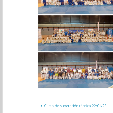
Curso de superación técnica 22/01/23