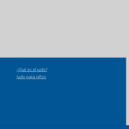
¿Qué es el judo?
Judo para niños