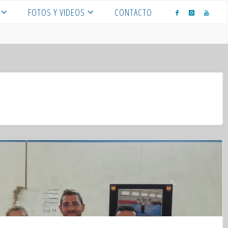
FOTOS Y VIDEOS
CONTACTO