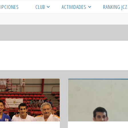
RIPCIONES
CLUB
ACTIVIDADES
RANKING JCZ