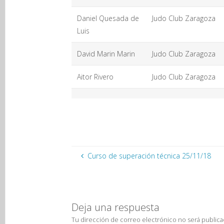
Daniel Quesada de
Judo Club Zaragoza
Luis
David Marin Marin
Judo Club Zaragoza
Aitor Rivero
Judo Club Zaragoza
Curso de superación técnica 25/11/18
Deja una respuesta
Tu dirección de correo electrónico no será publica