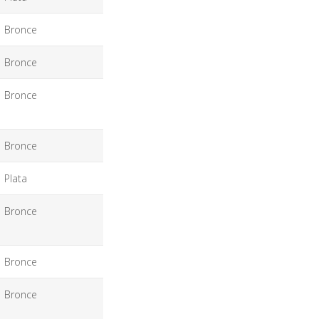
Bronce
Bronce
Bronce
Bronce
Plata
Bronce
Bronce
Bronce