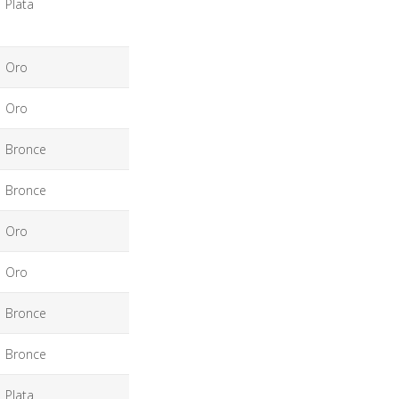
Plata
Oro
Oro
Bronce
Bronce
Oro
Oro
Bronce
Bronce
Plata