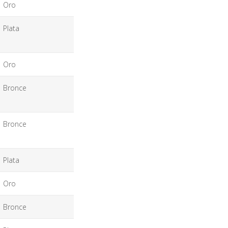
Oro
Plata
Oro
Bronce
Bronce
Plata
Oro
Bronce