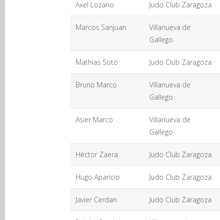
Axel Lozano
Judo Club Zaragoza
Marcos Sanjuan
Villanueva de
Gallego
Mathias Soto
Judo Club Zaragoza
Bruno Marco
Villanueva de
Gallego
Asier Marco
Villanueva de
Gallego
Héctor Zaera
Judo Club Zaragoza
Hugo Aparicio
Judo Club Zaragoza
Javier Cerdan
Judo Club Zaragoza