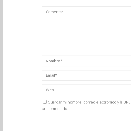
Guardar mi nombre, correo electrónico y la URL 
un comentario.