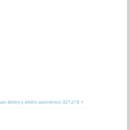
uez árbitro y árbitro autonómico 02/12/18