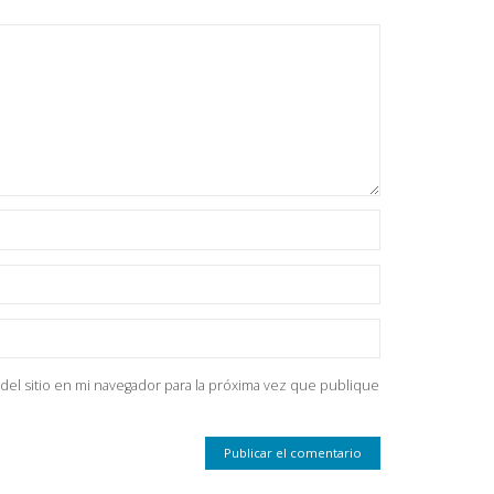
del sitio en mi navegador para la próxima vez que publique