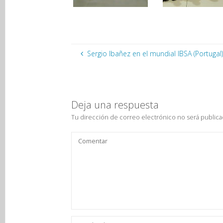
Sergio Ibañez en el mundial IBSA (Portugal
Deja una respuesta
Tu dirección de correo electrónico no será publica