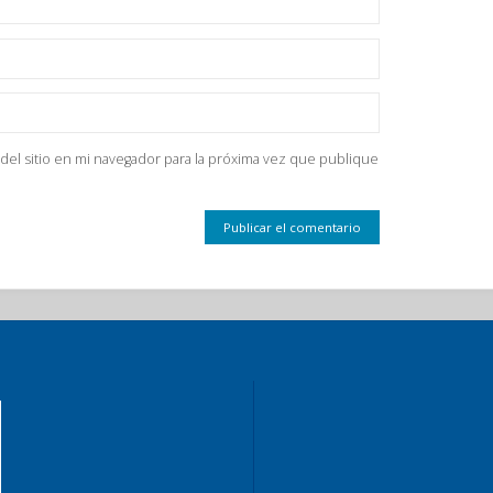
del sitio en mi navegador para la próxima vez que publique