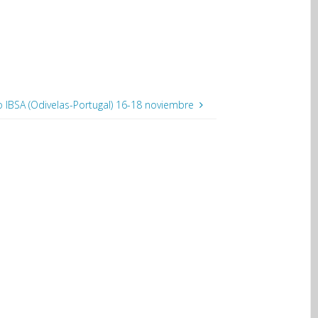
o IBSA (Odivelas-Portugal) 16-18 noviembre