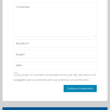
Guardar mi nombre, correo electrónico y la URL del sitio en mi
navegador para la próxima vez que publique un comentario.