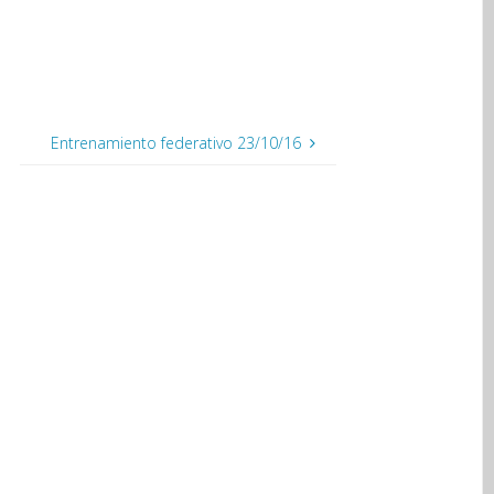
Entrenamiento federativo 23/10/16