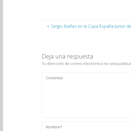
Sergio Ibañez en la Copa España Junior de
Deja una respuesta
Tu dirección de correo electrónico no será publica