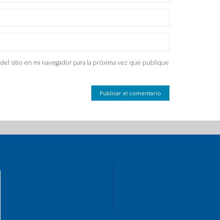
del sitio en mi navegador para la próxima vez que publique