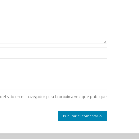
del sitio en mi navegador para la próxima vez que publique