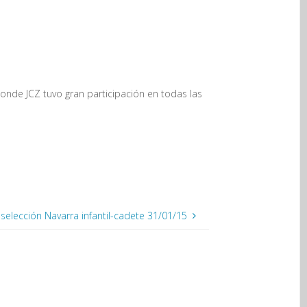
onde JCZ tuvo gran participación en todas las
selección Navarra infantil-cadete 31/01/15