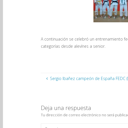
A continuación se celebró un entrenamiento fed
categorías desde alevínes a senior.
Sergio Ibañez campeón de España FEDC (
Deja una respuesta
Tu dirección de correo electrónico no será publica