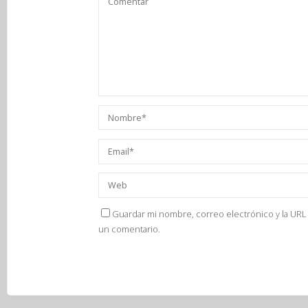
Guardar mi nombre, correo electrónico y la URL 
un comentario.