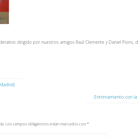
erativo dirigido por nuestros amigos Raúl Clemente y Daniel Pions, d
Madrid)
Entrenamiento con la 
da.
Los campos obligatorios están marcados con
*