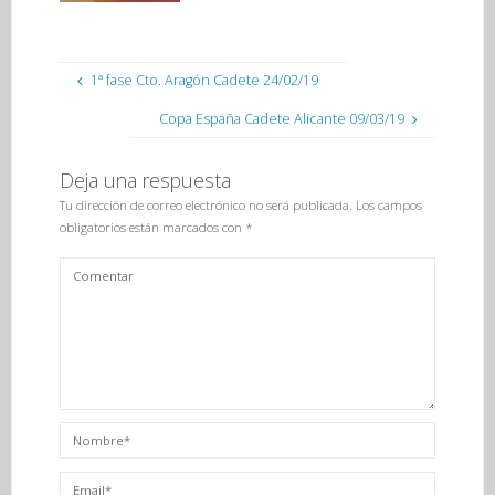
1ª fase Cto. Aragón Cadete 24/02/19
Copa España Cadete Alicante 09/03/19
Deja una respuesta
Tu dirección de correo electrónico no será publicada.
Los campos
obligatorios están marcados con
*