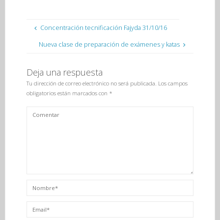
Concentración tecnificación Fajyda 31/10/16
Nueva clase de preparación de exámenes y katas
Deja una respuesta
Tu dirección de correo electrónico no será publicada.
Los campos
obligatorios están marcados con
*