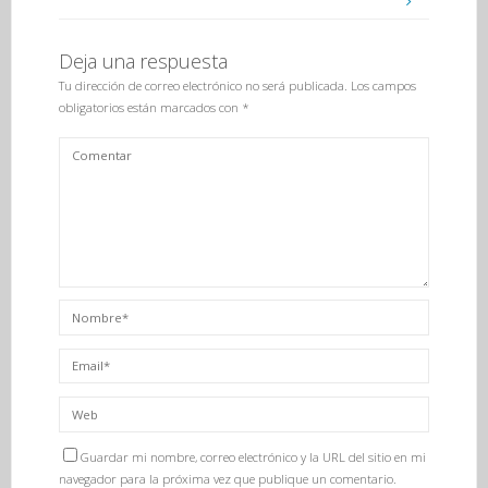
Deja una respuesta
Tu dirección de correo electrónico no será publicada.
Los campos
obligatorios están marcados con
*
Guardar mi nombre, correo electrónico y la URL del sitio en mi
navegador para la próxima vez que publique un comentario.