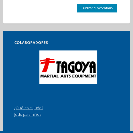
COLABORADORES
¿Qué es el judo?
Judo para niños