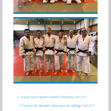
Supercopa España Cadete Pamplona 16/12/17
II Torneo de Navidad Villanueva de Gállego 16/12/17