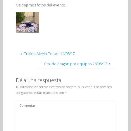
Os dejamos fotos del evento.
Trofeo Alevín Teruel 14/05/17
Cto. de Aragón por equipos 28/05/17
Deja una respuesta
Tu dirección de correo electrónico no será publicada.
Los campos
obligatorios están marcados con
*