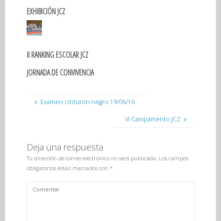
EXHIBICIÓN JCZ
II RANKING ESCOLAR JCZ
JORNADA DE CONVIVENCIA
Examen cinturón negro 19/06/16
VI Campamento JCZ
Deja una respuesta
Tu dirección de correo electrónico no será publicada.
Los campos
obligatorios están marcados con
*