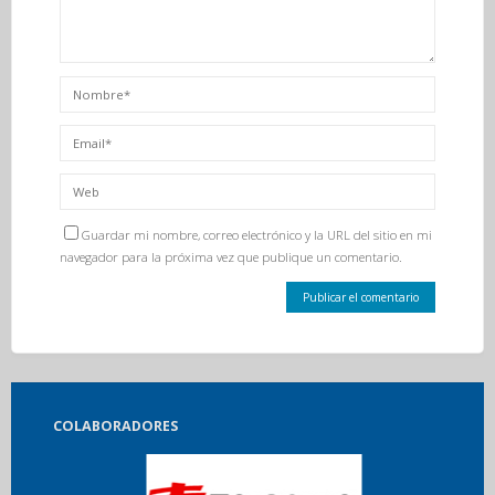
Guardar mi nombre, correo electrónico y la URL del sitio en mi
navegador para la próxima vez que publique un comentario.
COLABORADORES