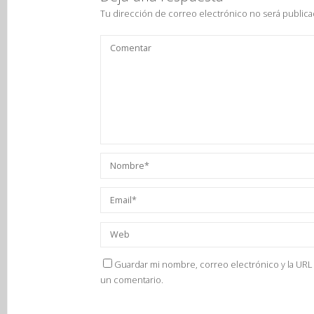
Tu dirección de correo electrónico no será publica
Guardar mi nombre, correo electrónico y la URL 
un comentario.