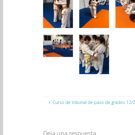
Curso de tribunal de paso de grados 12/
Deja una respuesta