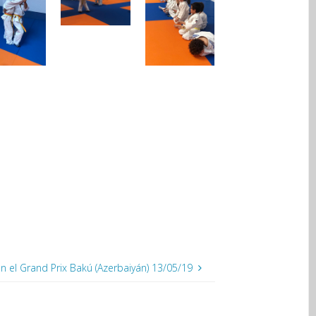
en el Grand Prix Bakú (Azerbaiyán) 13/05/19