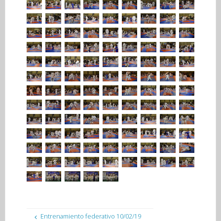
Entrenamiento federativo 10/02/19