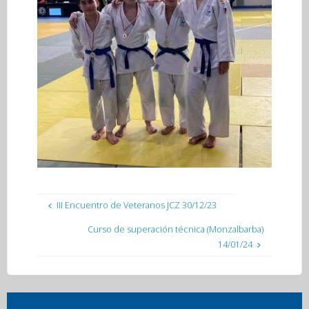
III Encuentro de Veteranos JCZ 30/12/23
Curso de superación técnica (Monzalbarba)
14/01/24