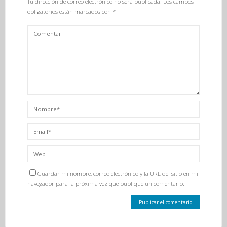
Tu dirección de correo electrónico no será publicada.
Los campos
obligatorios están marcados con
*
Guardar mi nombre, correo electrónico y la URL del sitio en mi
navegador para la próxima vez que publique un comentario.