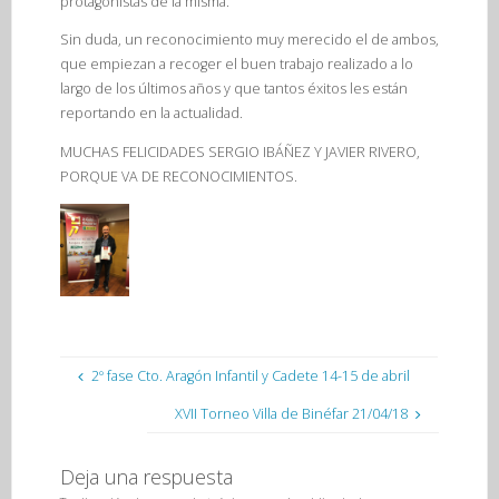
protagonistas de la misma.
Sin duda, un reconocimiento muy merecido el de ambos,
que empiezan a recoger el buen trabajo realizado a lo
largo de los últimos años y que tantos éxitos les están
reportando en la actualidad.
MUCHAS FELICIDADES SERGIO IBÁÑEZ Y JAVIER RIVERO,
PORQUE VA DE RECONOCIMIENTOS.
2º fase Cto. Aragón Infantil y Cadete 14-15 de abril
XVII Torneo Villa de Binéfar 21/04/18
Deja una respuesta