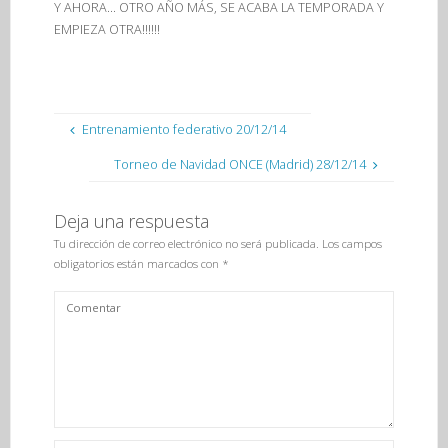
Y AHORA… OTRO AÑO MÁS, SE ACABA LA TEMPORADA Y
EMPIEZA OTRA!!!!!!
Entrenamiento federativo 20/12/14
Torneo de Navidad ONCE (Madrid) 28/12/14
Deja una respuesta
Tu dirección de correo electrónico no será publicada.
Los campos
obligatorios están marcados con
*