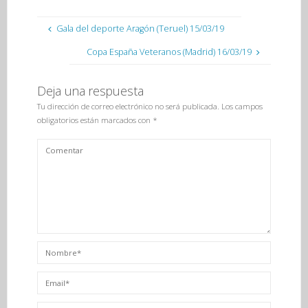
Gala del deporte Aragón (Teruel) 15/03/19
Copa España Veteranos (Madrid) 16/03/19
Deja una respuesta
Tu dirección de correo electrónico no será publicada.
Los campos
obligatorios están marcados con
*