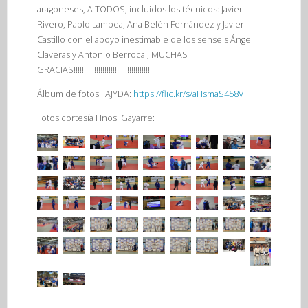
aragoneses, A TODOS, incluidos los técnicos: Javier
Rivero, Pablo Lambea, Ana Belén Fernández y Javier
Castillo con el apoyo inestimable de los senseis Ángel
Claveras y Antonio Berrocal, MUCHAS
GRACIAS!!!!!!!!!!!!!!!!!!!!!!!!!!!!!!!!!!!!!!
Álbum de fotos FAJYDA:
https://flic.kr/s/aHsmaS458V
Fotos cortesía Hnos. Gayarre: