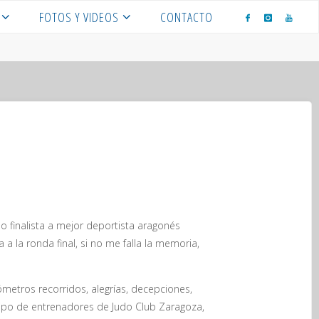
FOTOS Y VIDEOS
CONTACTO
o finalista a mejor deportista aragonés
 la ronda final, si no me falla la memoria,
metros recorridos, alegrías, decepciones,
quipo de entrenadores de Judo Club Zaragoza,