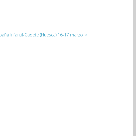
aña Infantil-Cadete (Huesca) 16-17 marzo