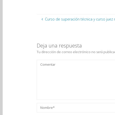
Curso de superación técnica y curso juez 
Deja una respuesta
Tu dirección de correo electrónico no será publica