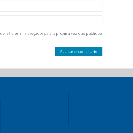
del sitio en mi navegador para la próxima vez que publique