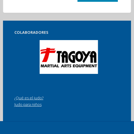
COLABORADORES
¿Qué es el judo?
Judo para niños