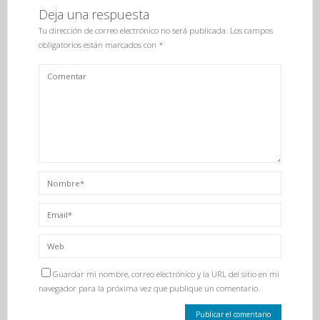
Deja una respuesta
Tu dirección de correo electrónico no será publicada.
Los campos
obligatorios están marcados con
*
Guardar mi nombre, correo electrónico y la URL del sitio en mi
navegador para la próxima vez que publique un comentario.